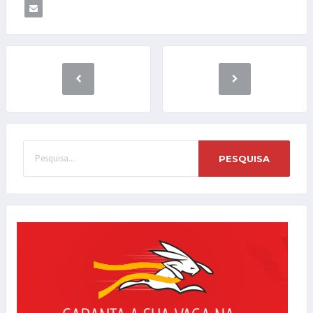
PESQUISA