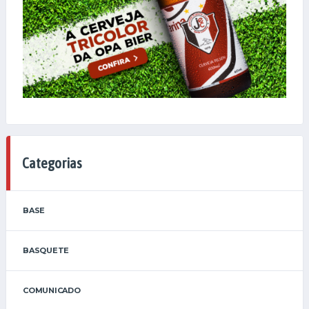
Categorias
BASE
BASQUETE
COMUNICADO