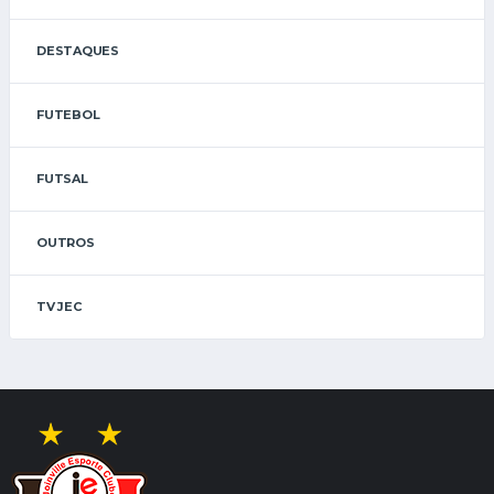
DESTAQUES
FUTEBOL
FUTSAL
OUTROS
TV JEC