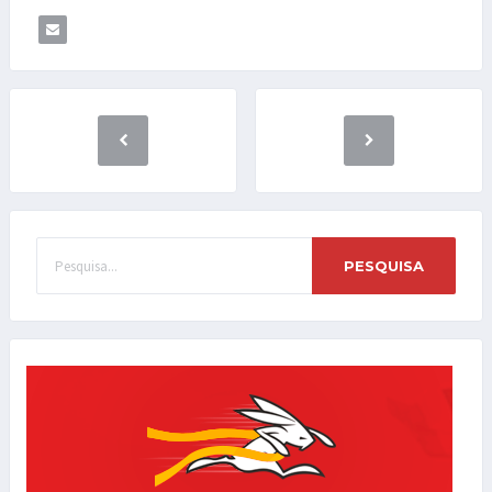
PESQUISA