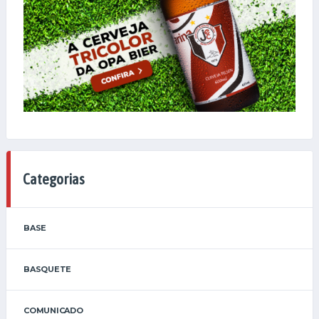
Categorias
BASE
BASQUETE
COMUNICADO