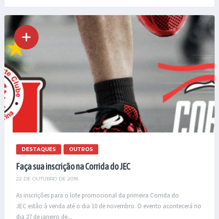
DESTAQUES
OUTROS
Faça sua inscrição na Corrida do JEC
22 DE OUTUBRO DE 2018
As inscrições para o lote promocional da primeira Corrida do
JEC estão à venda até o dia 10 de novembro. O evento acontecerá no
dia 27 de janeiro de...