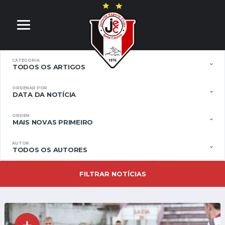
CATEGORIA
TODOS OS ARTIGOS
ORDENAR POR
DATA DA NOTÍCIA
ORDEM
MAIS NOVAS PRIMEIRO
AUTOR
TODOS OS AUTORES
FILTRAR NOTÍCIAS