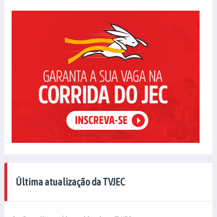
Última atualização da TVJEC