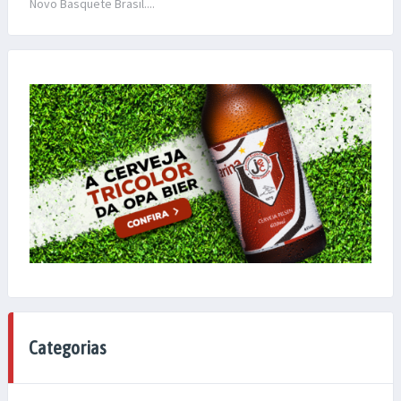
Novo Basquete Brasil....
Categorias