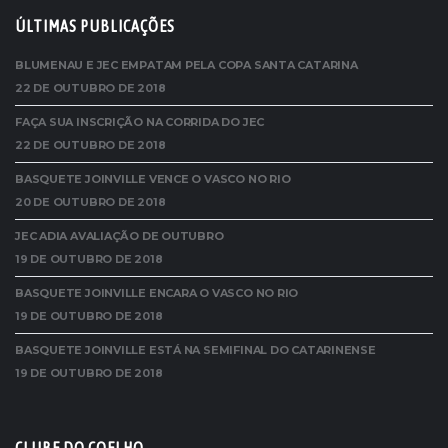
ÚLTIMAS PUBLICAÇÕES
BLUMENAU E JEC EMPATAM PELA COPA SANTA CATARINA
22 DE OUTUBRO DE 2018
FAÇA SUA INSCRIÇÃO NA CORRIDA DO JEC
22 DE OUTUBRO DE 2018
BASQUETE JOINVILLE VENCE O VASCO NO RIO
20 DE OUTUBRO DE 2018
JEC ADIA AVALIAÇÃO DE OUTUBRO
19 DE OUTUBRO DE 2018
BASQUETE JOINVILLE ENCARA O VASCO NO RIO
19 DE OUTUBRO DE 2018
BASQUETE JOINVILLE ESTÁ NA SEMIFINAL DO CATARINENSE
19 DE OUTUBRO DE 2018