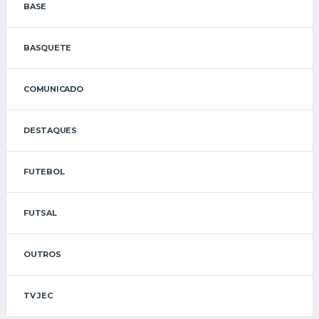
BASE
BASQUETE
COMUNICADO
DESTAQUES
FUTEBOL
FUTSAL
OUTROS
TV JEC