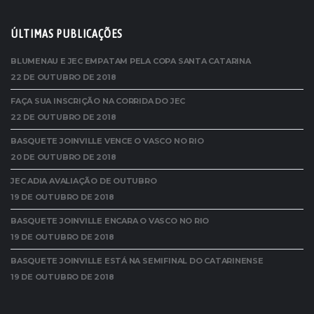
ÚLTIMAS PUBLICAÇÕES
BLUMENAU E JEC EMPATAM PELA COPA SANTA CATARINA
22 DE OUTUBRO DE 2018
FAÇA SUA INSCRIÇÃO NA CORRIDA DO JEC
22 DE OUTUBRO DE 2018
BASQUETE JOINVILLE VENCE O VASCO NO RIO
20 DE OUTUBRO DE 2018
JEC ADIA AVALIAÇÃO DE OUTUBRO
19 DE OUTUBRO DE 2018
BASQUETE JOINVILLE ENCARA O VASCO NO RIO
19 DE OUTUBRO DE 2018
BASQUETE JOINVILLE ESTÁ NA SEMIFINAL DO CATARINENSE
19 DE OUTUBRO DE 2018