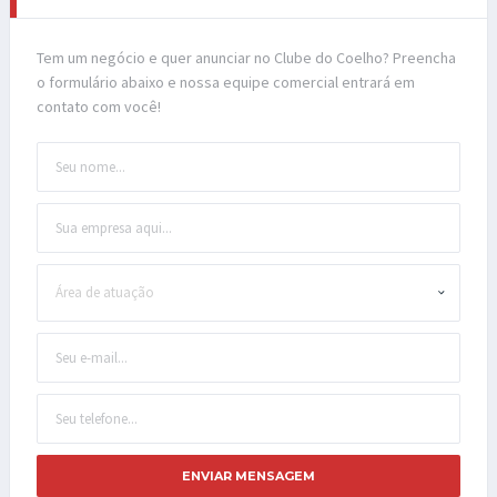
Tem um negócio e quer anunciar no Clube do Coelho? Preencha
o formulário abaixo e nossa equipe comercial entrará em
contato com você!