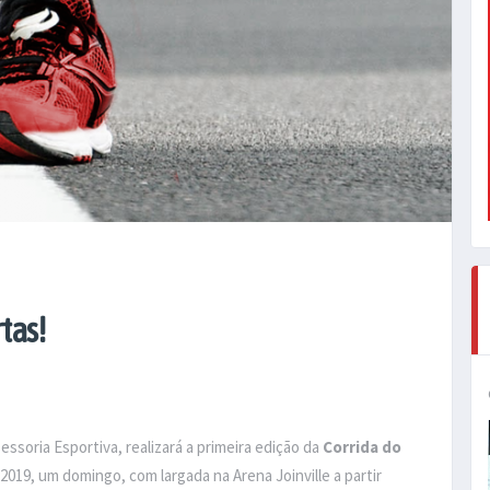
rtas!
essoria Esportiva, realizará a primeira edição da
Corrida do
2019, um domingo, com largada na Arena Joinville a partir