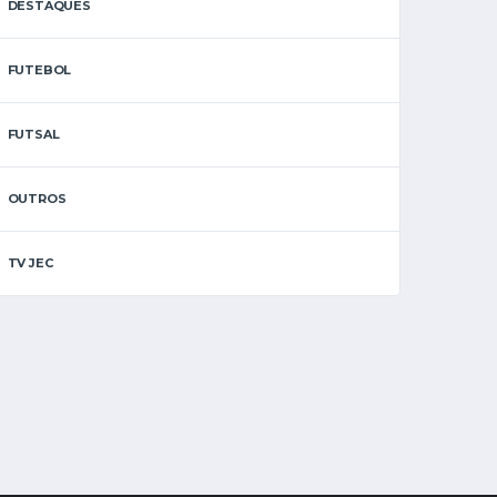
DESTAQUES
FUTEBOL
FUTSAL
OUTROS
TV JEC