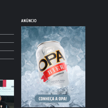
ANÚNCIO