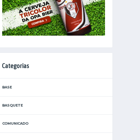
Categorias
BASE
BASQUETE
COMUNICADO