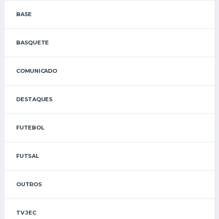
BASE
BASQUETE
COMUNICADO
DESTAQUES
FUTEBOL
FUTSAL
OUTROS
TV JEC