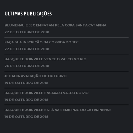
ÚLTIMAS PUBLICAÇÕES
BLUMENAU E JEC EMPATAM PELA COPA SANTA CATARINA
22 DE OUTUBRO DE 2018
FAÇA SUA INSCRIÇÃO NA CORRIDA DO JEC
22 DE OUTUBRO DE 2018
BASQUETE JOINVILLE VENCE O VASCO NO RIO
20 DE OUTUBRO DE 2018
JEC ADIA AVALIAÇÃO DE OUTUBRO
19 DE OUTUBRO DE 2018
BASQUETE JOINVILLE ENCARA O VASCO NO RIO
19 DE OUTUBRO DE 2018
BASQUETE JOINVILLE ESTÁ NA SEMIFINAL DO CATARINENSE
19 DE OUTUBRO DE 2018