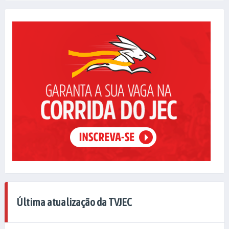
Última atualização da TVJEC