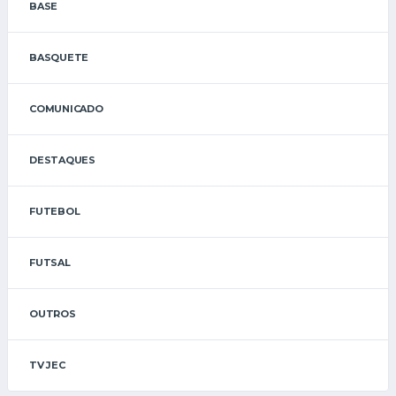
BASE
BASQUETE
COMUNICADO
DESTAQUES
FUTEBOL
FUTSAL
OUTROS
TV JEC