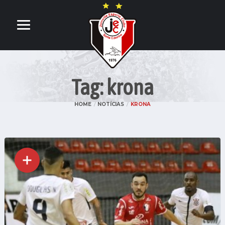
Tag: krona
HOME
NOTÍCIAS
KRONA