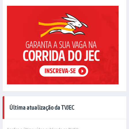
Última atualização da TVJEC