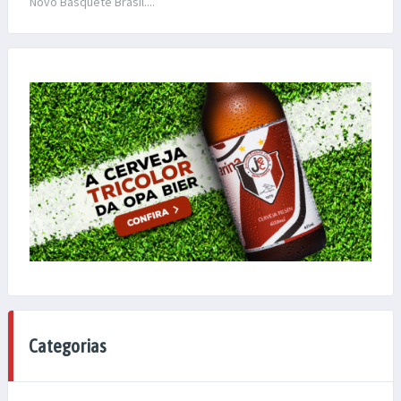
Novo Basquete Brasil....
Categorias