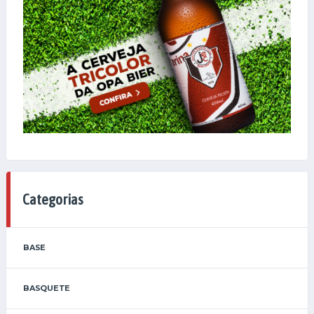
Categorias
BASE
BASQUETE