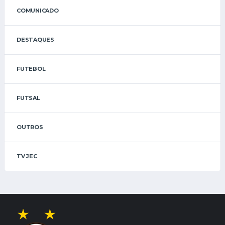
COMUNICADO
DESTAQUES
FUTEBOL
FUTSAL
OUTROS
TV JEC