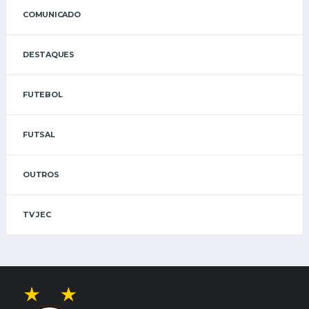
COMUNICADO
DESTAQUES
FUTEBOL
FUTSAL
OUTROS
TV JEC