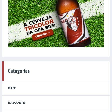
Categorias
BASE
BASQUETE