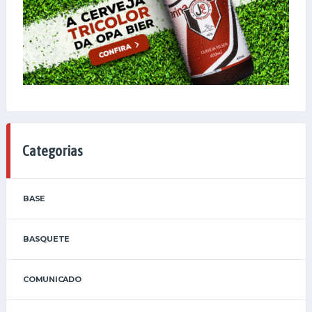
Categorias
BASE
BASQUETE
COMUNICADO