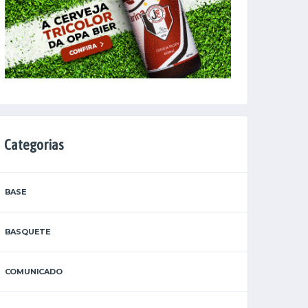
Categorias
BASE
BASQUETE
COMUNICADO