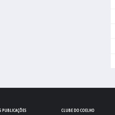
S PUBLICAÇÕES
CLUBE DO COELHO