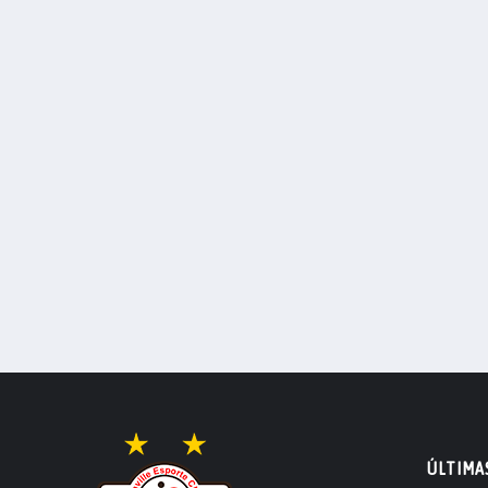
ÚLTIMA