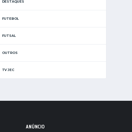
DESTAQUES
FUTEBOL
FUTSAL
OUTROS
TV JEC
ANÚNCIO