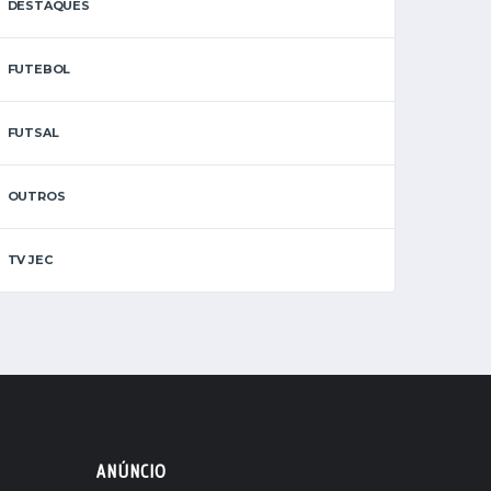
DESTAQUES
FUTEBOL
FUTSAL
OUTROS
TV JEC
ANÚNCIO