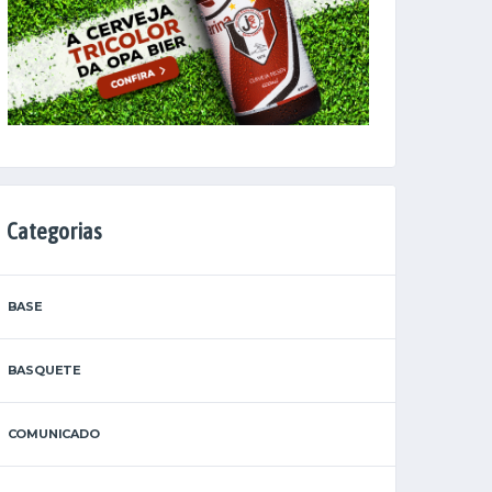
Categorias
BASE
BASQUETE
COMUNICADO