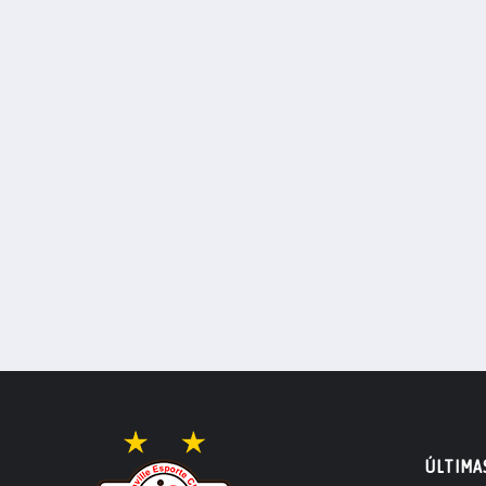
ÚLTIMA