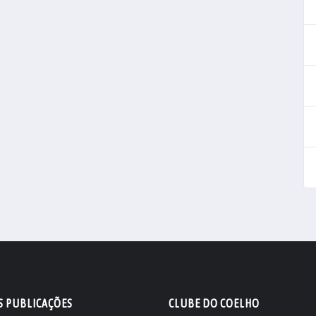
S PUBLICAÇÕES
CLUBE DO COELHO