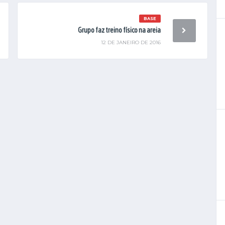
BASE
Grupo faz treino físico na areia
12 DE JANEIRO DE 2016