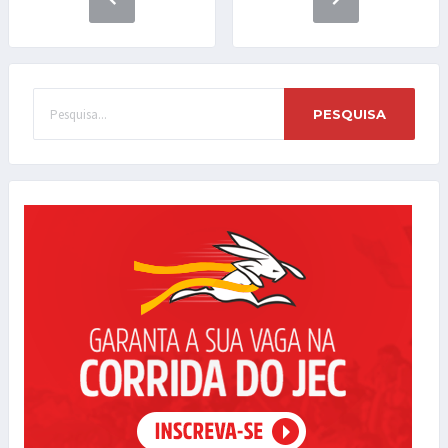
PESQUISA