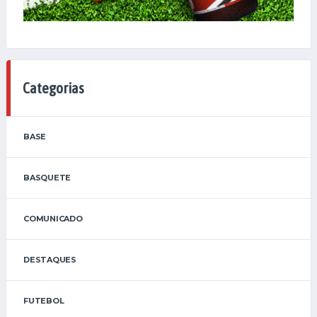
Categorias
BASE
BASQUETE
COMUNICADO
DESTAQUES
FUTEBOL