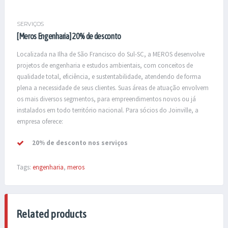
SERVIÇOS
[Meros Engenharia] 20% de desconto
Localizada na Ilha de São Francisco do Sul-SC, a MEROS desenvolve
projetos de engenharia e estudos ambientais, com conceitos de
qualidade total, eficiência, e sustentabilidade, atendendo de forma
plena a necessidade de seus clientes. Suas áreas de atuação envolvem
os mais diversos segmentos, para empreendimentos novos ou já
instalados em todo território nacional. Para sócios do Joinville, a
empresa oferece:
20% de desconto nos serviços
Tags:
engenharia
,
meros
Related products