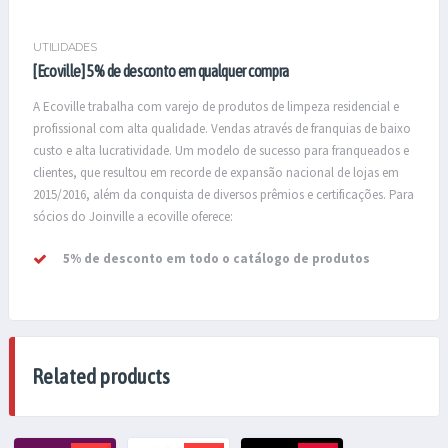
UTILIDADES
[Ecoville] 5% de desconto em qualquer compra
A Ecoville trabalha com varejo de produtos de limpeza residencial e
profissional com alta qualidade. Vendas através de franquias de baixo
custo e alta lucratividade. Um modelo de sucesso para franqueados e
clientes, que resultou em recorde de expansão nacional de lojas em
2015/2016, além da conquista de diversos prêmios e certificações. Para
sócios do Joinville a ecoville oferece:
5% de desconto em todo o catálogo de produtos
Related products