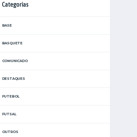
Categorias
BASE
BASQUETE
COMUNICADO
DESTAQUES
FUTEBOL
FUTSAL
OUTROS