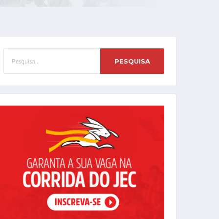
PESQUISA