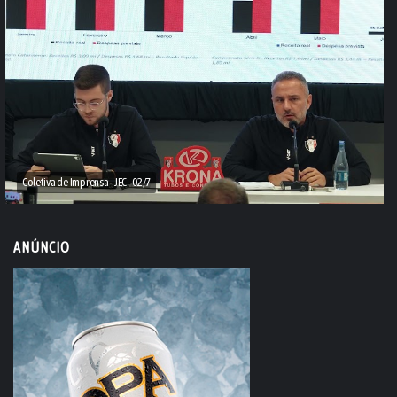
Coletiva de Imprensa - JEC - 02/7
ANÚNCIO