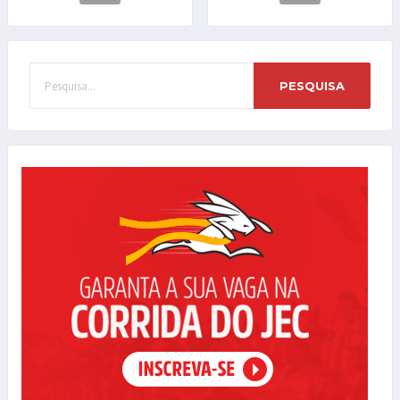
PESQUISA