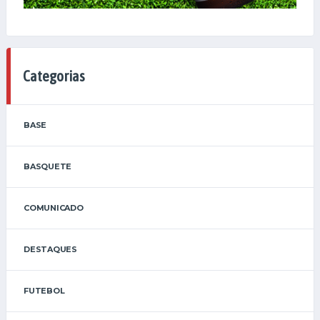
Categorias
BASE
BASQUETE
COMUNICADO
DESTAQUES
FUTEBOL