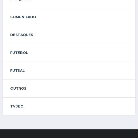
COMUNICADO
DESTAQUES
FUTEBOL
FUTSAL
OUTROS
TV JEC