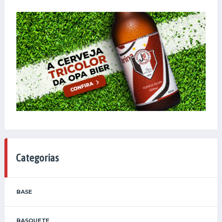
Categorias
BASE
BASQUETE