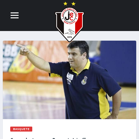
BASQUETE