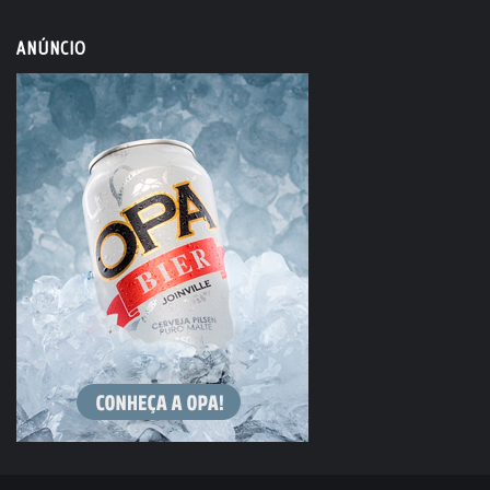
ANÚNCIO