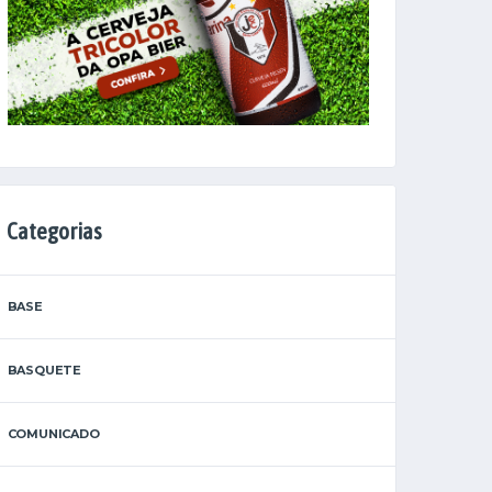
Categorias
BASE
BASQUETE
COMUNICADO