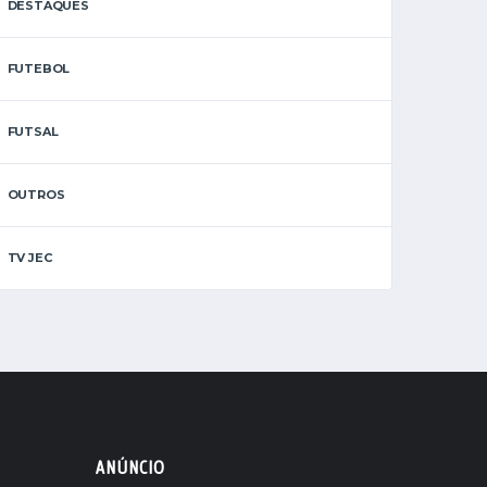
DESTAQUES
FUTEBOL
FUTSAL
OUTROS
TV JEC
ANÚNCIO