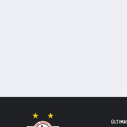
ÚLTIMA