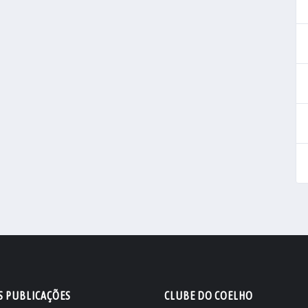
S PUBLICAÇÕES
CLUBE DO COELHO