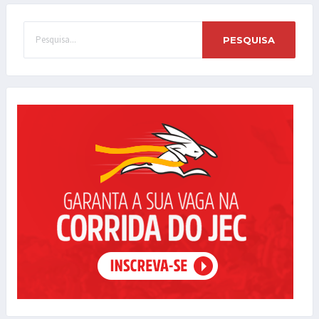
PESQUISA