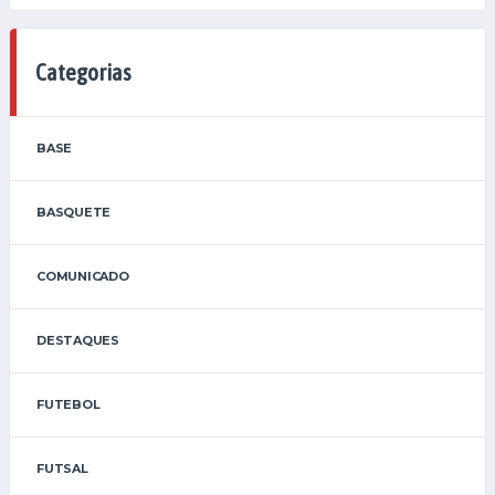
Categorias
BASE
BASQUETE
COMUNICADO
DESTAQUES
FUTEBOL
FUTSAL