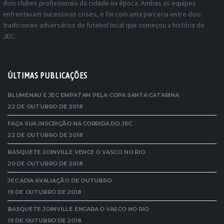
dois clubes profissionais da cidade na época. Ambas as equipes
enfrentavam sucessivas crises, e foi com uma parceria entre dois
tradicionais adversários do futebol local que começou a história do
JEC.
ÚLTIMAS PUBLICAÇÕES
BLUMENAU E JEC EMPATAM PELA COPA SANTA CATARINA
22 DE OUTUBRO DE 2018
FAÇA SUA INSCRIÇÃO NA CORRIDA DO JEC
22 DE OUTUBRO DE 2018
BASQUETE JOINVILLE VENCE O VASCO NO RIO
20 DE OUTUBRO DE 2018
JEC ADIA AVALIAÇÃO DE OUTUBRO
19 DE OUTUBRO DE 2018
BASQUETE JOINVILLE ENCARA O VASCO NO RIO
19 DE OUTUBRO DE 2018