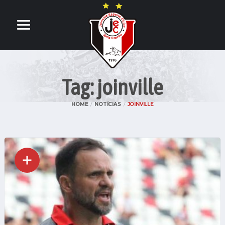
Tag: joinville
HOME
NOTÍCIAS
JOINVILLE