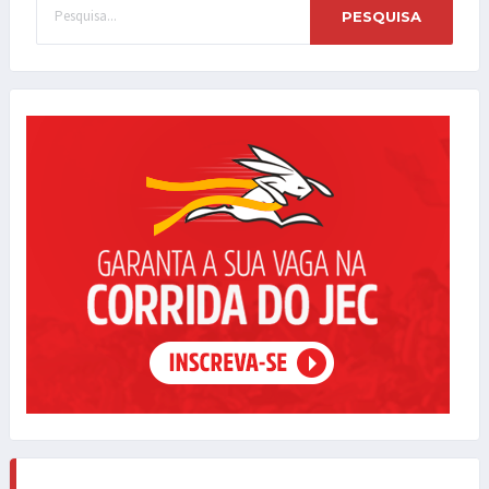
PESQUISA