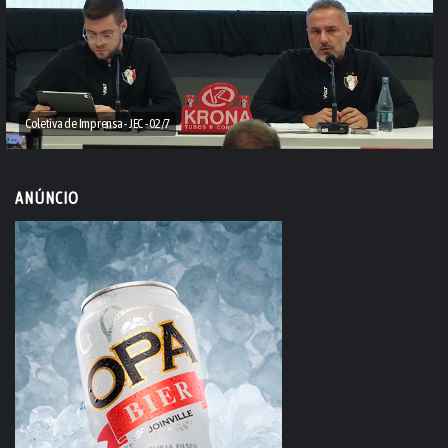
Coletiva de Imprensa - JEC - 02/7
ANÚNCIO