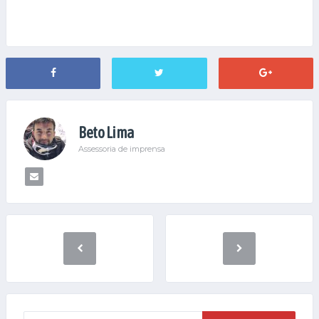
Beto Lima
Assessoria de imprensa