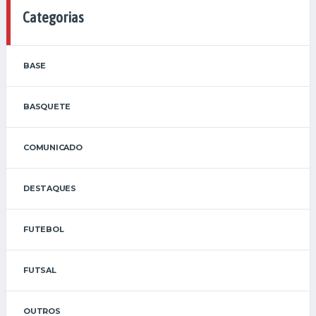
Categorias
BASE
BASQUETE
COMUNICADO
DESTAQUES
FUTEBOL
FUTSAL
OUTROS