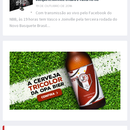
19 DE OUTUBRO DE 2018
Com transmissão ao vivo pelo Facebook do
NBB, às 19 horas tem Vasco x Joinville pela terceira rodada do
Novo Basquete Brasil....