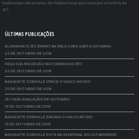
tradicionais adversários do futebol local que começou a história do
JEC.
ÚLTIMAS PUBLICAÇÕES
BLUMENAU E JEC EMPATAM PELA COPA SANTA CATARINA
22 DE OUTUBRO DE 2018
FAÇA SUA INSCRIÇÃO NA CORRIDA DO JEC
22 DE OUTUBRO DE 2018
BASQUETE JOINVILLE VENCE O VASCO NO RIO
20 DE OUTUBRO DE 2018
JEC ADIA AVALIAÇÃO DE OUTUBRO
19 DE OUTUBRO DE 2018
BASQUETE JOINVILLE ENCARA O VASCO NO RIO
19 DE OUTUBRO DE 2018
BASQUETE JOINVILLE ESTÁ NA SEMIFINAL DO CATARINENSE