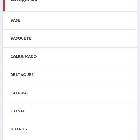
BASE
BASQUETE
COMUNICADO
DESTAQUES
FUTEBOL
FUTSAL
OUTROS