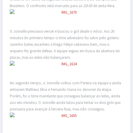
Brasileiro. O confronto está marcado para as 21h30 de sexta-feira.
O Joinville precisava vencer e buscou o gol desde o início. Aos 20
minutos do primeiro tempo o time adversário foi salvo pelo goleiro.
Juninho bateu escanteio e Diego Felipe cabeceou bem, mas o
arqueiro fez grande defesa. A equipe seguiu em busca da abertura do
placar, mas as redes não balançaram.
No segundo tempo, o Joinville voltou com Pereira na equipe e ainda
entraram Matheus Silva e Fernando Viana no decorrer da etapa.
Porém, foi o time mandante que conseguiu balançar as redes, ainda
aos seis minutos. O Joinville ainda lutou para tentar os dois gols que
precisaria para avançar à terceira fase, mas não conseguiu.