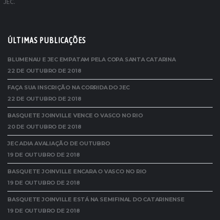
JEC.
ÚLTIMAS PUBLICAÇÕES
BLUMENAU E JEC EMPATAM PELA COPA SANTA CATARINA
22 DE OUTUBRO DE 2018
FAÇA SUA INSCRIÇÃO NA CORRIDA DO JEC
22 DE OUTUBRO DE 2018
BASQUETE JOINVILLE VENCE O VASCO NO RIO
20 DE OUTUBRO DE 2018
JEC ADIA AVALIAÇÃO DE OUTUBRO
19 DE OUTUBRO DE 2018
BASQUETE JOINVILLE ENCARA O VASCO NO RIO
19 DE OUTUBRO DE 2018
BASQUETE JOINVILLE ESTÁ NA SEMIFINAL DO CATARINENSE
19 DE OUTUBRO DE 2018