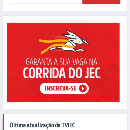
Última atualização da TVJEC